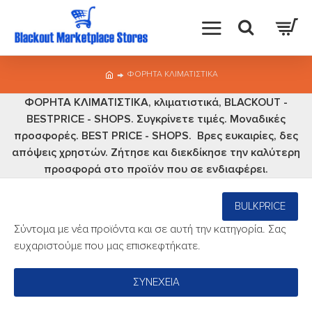
ΦΟΡΗΤΑ ΚΛΙΜΑΤΙΣΤΙΚΑ
ΦΟΡΗΤΑ ΚΛΙΜΑΤΙΣΤΙΚΑ, κλιματιστικά, BLACKOUT -
BESTPRICE - SHOPS. Συγκρίνετε τιμές. Μοναδικές
προσφορές. BEST PRICE - SHOPS. Βρες ευκαιρίες, δες
απόψεις χρηστών. Ζήτησε και διεκδίκησε την καλύτερη
προσφορά στο προϊόν που σε ενδιαφέρει.
BULKPRICE
Σύντομα με νέα προϊόντα και σε αυτή την κατηγορία. Σας
ευχαριστούμε που μας επισκεφτήκατε.
ΣΥΝΈΧΕΙΑ