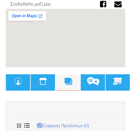
Συνδεθείτε μαζί μας
Σύγκριση Προϊόντων (0)