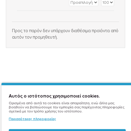
Προς το παρόν δεν υπάρχουν διαθέσιμα προϊόντα από
αυτόν τον προμηθευτή.
Αυτός ο ιστότοπος χρησιμοποιεί cookies.
Ορισμένα από αυτά τα cookies είναι απαραίτητα, ενώ άλλα μας
βοηθούν να βελτιώσουμε την εμπειρία σας παρέχοντας πληροφορίες
σχετικά με τον τρόπο χρήσης του ιστότοπου.
Περισσότερες πληροφορίες