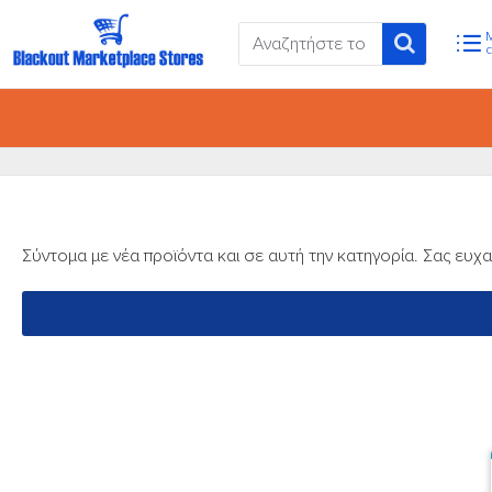
Σύντομα με νέα προϊόντα και σε αυτή την κατηγορία. Σας ευχ