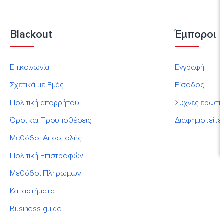
Blackout
Έμποροι
Επικοινωνία
Εγγραφή
Σχετικά με Εμάς
Είσοδος
Πολιτική απορρήτου
Συχνές ερωτ
Όροι και Προυποθέσεις
Διαφημιστείτ
Μεθόδοι Αποστολής
Πολιτική Επιστροφών
Μεθόδοι Πληρωμών
Καταστήματα
Business guide