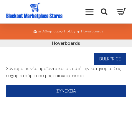
Αθλητισμός- Hobby
Hoverboards
Hoverboards
BULKPRICE
Σύντομα με νέα προϊόντα και σε αυτή την κατηγορία. Σας
ευχαριστούμε που μας επισκεφτήκατε.
ΣΥΝΈΧΕΙΑ