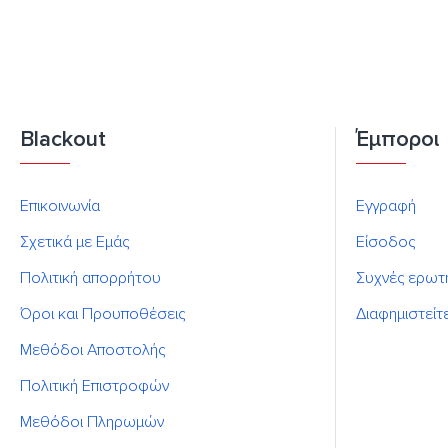
Blackout
Έμποροι
Επικοινωνία
Εγγραφή
Σχετικά με Εμάς
Είσοδος
Πολιτική απορρήτου
Συχνές ερωτ
Όροι και Προυποθέσεις
Διαφημιστείτ
Μεθόδοι Αποστολής
Πολιτική Επιστροφών
Μεθόδοι Πληρωμών