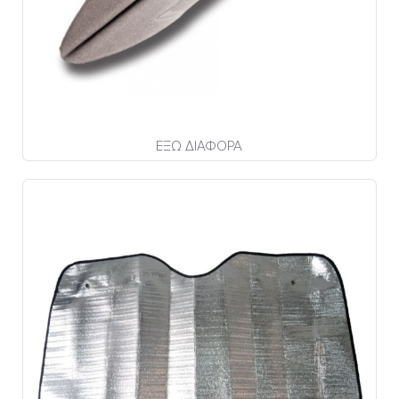
ΕΞΩ ΔΙΑΦΟΡΑ