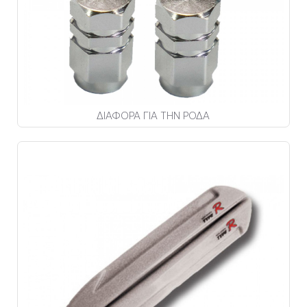
ΔΙΑΦΟΡΑ ΓΙΑ ΤΗΝ ΡΟΔΑ