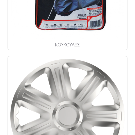
ΚΟΥΚΟΥΛΕΣ