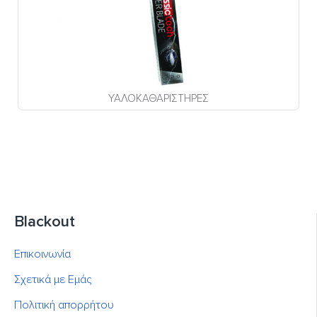
ΥΑΛΟΚΑΘΑΡΙΣΤΗΡΕΣ
Blackout
Επικοινωνία
Σχετικά με Εμάς
Πολιτική απορρήτου