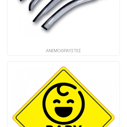
ΑΝΕΜΟΘΡΑΥΣΤΕΣ