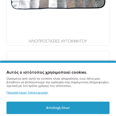
ΗΛΙΟΠΡΟΣΤΑΣΙΕΣ ΑΥΤΟΚΙΝΗΤΟΥ
Αυτός ο ιστότοπος χρησιμοποιεί cookies.
Ορισμένα από αυτά τα cookies είναι απαραίτητα, ενώ άλλα μας
βοηθούν να βελτιώσουμε την εμπειρία σας παρέχοντας πληροφορίες
σχετικά με τον τρόπο χρήσης του ιστότοπου.
Περισσότερες πληροφορίες
Αποδοχή όλων