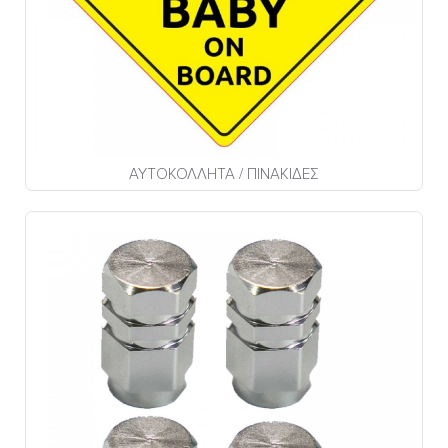
ΑΥΤΟΚΟΛΛΗΤΑ / ΠΙΝΑΚΙΔΕΣ