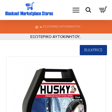
ΕΞΩΤΕΡΙΚΟ ΑΥΤΟΚΙΝΗΤΟΥ
ΕΞΩΤΕΡΙΚΟ ΑΥΤΟΚΙΝΗΤΟΥ,
BULKPRICE