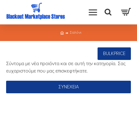
Σαλόνι
BULKPRICE
Σύντομα με νέα προϊόντα και σε αυτή την κατηγορία. Σας
ευχαριστούμε που μας επισκεφτήκατε.
ΣΥΝΈΧΕΙΑ