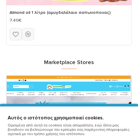
Almond oil 1 λίτρο (αμυγδαλέλαιο σαπωνοποιιας)
7,40€
Marketplace Stores
Αυτός ο ιστότοπος χρησιμοποιεί cookies.
Ορισμένα από αυτά τα cookies είναι απαραίτητα, ενώ άλλα μας
βοηθούν να βελτιώσουμε την εμπειρία σας παρέχοντας πληροφορίες
σχετικά με τον τρόπο χρήσης του ιστότοπου.