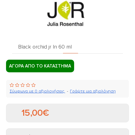
Black orchid jr ln 60 ml
ΑΓΟΡΑ ΑΠΟ ΤΟ ΚΑΤΑΣΤΗΜΑ
Σύμφωνα με 0 αξιολογήσεις.
-
Γράψτε μια αξιολόγηση
15,00€