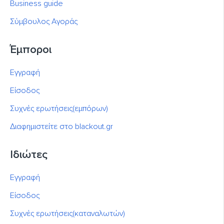
Business guide
Σύμβουλος Αγοράς
Έμποροι
Εγγραφή
Είσοδος
Συχνές ερωτήσεις(εμπόρων)
Διαφημιστείτε στο blackout.gr
Ιδιώτες
Εγγραφή
Είσοδος
Συχνές ερωτήσεις(καταναλωτών)