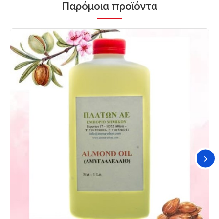
Παρόμοια προϊόντα