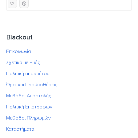
Blackout
Επικοινωνία
Σχετικά με Εμάς
Πολιτική απορρήτου
Όροι και Προυποθέσεις
Μεθόδοι Αποστολής
Πολιτική Επιστροφών
Μεθόδοι Πληρωμών
Καταστήματα