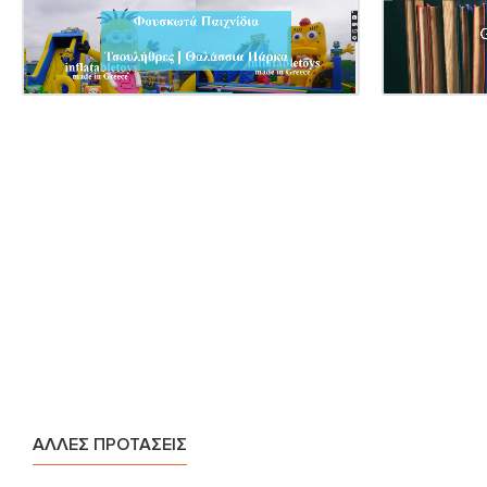
ΆΛΛΕΣ ΠΡΟΤΆΣΕΙΣ