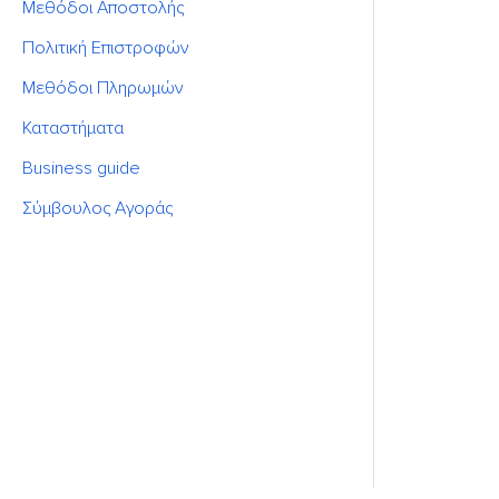
Μεθόδοι Αποστολής
Πολιτική Επιστροφών
Μεθόδοι Πληρωμών
Καταστήματα
Business guide
Σύμβουλος Αγοράς