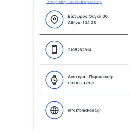
Privacy Policy- blackout-bestprice-shop.
Βίκτωρος Ουγκό 30,
Αθήνα, 104 38
2105232814
Δευτέρα - Παρασκευή:
09:00 - 17:00
info@blackout.gr