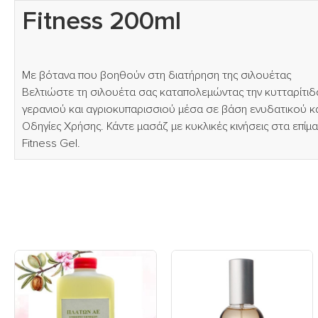
Fitness 200ml
Με βότανα που βοηθούν στη διατήρηση της σιλουέτας
Βελτιώστε τη σιλουέτα σας καταπολεμώντας την κυτταρίτιδ
γερανιού και αγριοκυπαρισσιού μέσα σε βάση ενυδατικού κ
Οδηγίες Χρήσης. Κάντε μασάζ με κυκλικές κινήσεις στα επί
Fitness Gel.