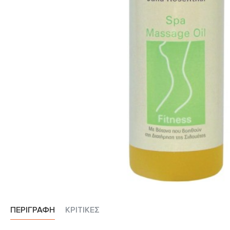
ΠΕΡΙΓΡΑΦΉ
ΚΡΙΤΙΚΈΣ