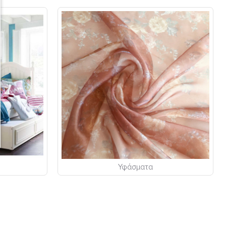
Υφάσματα