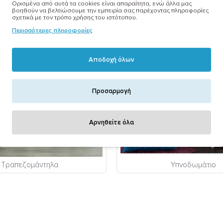
Ορισμένα από αυτά τα cookies είναι απαραίτητα, ενώ άλλα μας
βοηθούν να βελτιώσουμε την εμπειρία σας παρέχοντας πληροφορίες
σχετικά με τον τρόπο χρήσης του ιστότοπου.
Περισσότερες πληροφορίες
Αποδοχή όλων
Προσαρμογή
Αρνηθείτε όλα
Τραπεζομάντηλα
Υπνοδωμάτιο