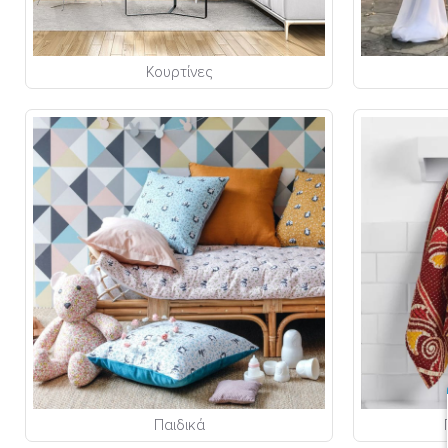
Κουρτίνες
Παιδικά