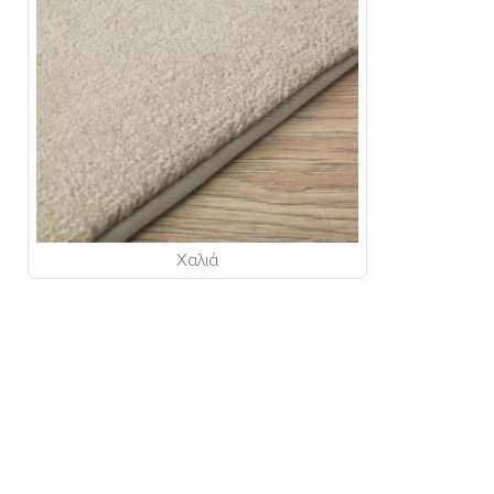
Χαλιά