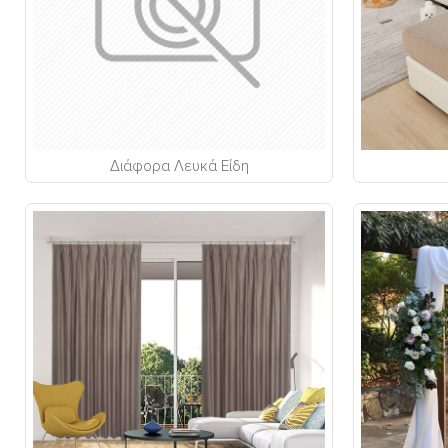
Διάφορα Λευκά Είδη