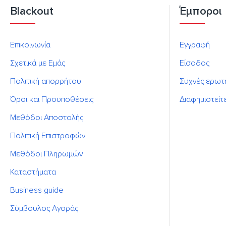
Blackout
Έμποροι
Επικοινωνία
Εγγραφή
Σχετικά με Εμάς
Είσοδος
Πολιτική απορρήτου
Συχνές ερωτ
Όροι και Προυποθέσεις
Διαφημιστείτ
Μεθόδοι Αποστολής
Πολιτική Επιστροφών
Μεθόδοι Πληρωμών
Καταστήματα
Business guide
Σύμβουλος Αγοράς