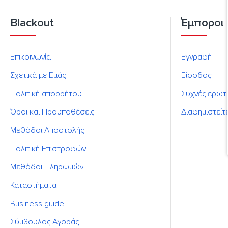
Blackout
Έμποροι
Επικοινωνία
Εγγραφή
Σχετικά με Εμάς
Είσοδος
Πολιτική απορρήτου
Συχνές ερωτ
Όροι και Προυποθέσεις
Διαφημιστείτ
Μεθόδοι Αποστολής
Πολιτική Επιστροφών
Μεθόδοι Πληρωμών
Καταστήματα
Business guide
Σύμβουλος Αγοράς