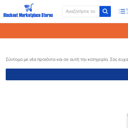
Σύντομα με νέα προϊόντα και σε αυτή την κατηγορία. Σας ευχ