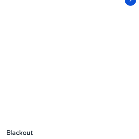
Blackout