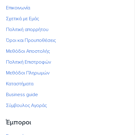
Επικοινωνία
Σχετικά με Εμάς
Πολιτική απορρήτου
Όροι και Προυποθέσεις
Μεθόδοι Αποστολής
Πολιτική Επιστροφών
Μεθόδοι Πληρωμών
Καταστήματα
Business guide
Σύμβουλος Αγοράς
Έμποροι