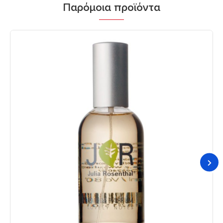
Παρόμοια προϊόντα