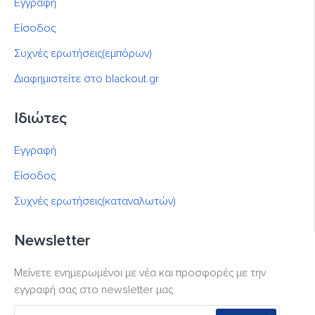
Εγγραφή
Είσοδος
Συχνές ερωτήσεις(εμπόρων)
Διαφημιστείτε στο blackout.gr
Ιδιώτες
Εγγραφή
Είσοδος
Συχνές ερωτήσεις(καταναλωτών)
Newsletter
Μείνετε ενημερωμένοι με νέα και προσφορές με την
εγγραφή σας στο newsletter μας