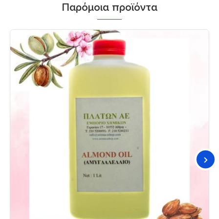
Παρόμοια προϊόντα