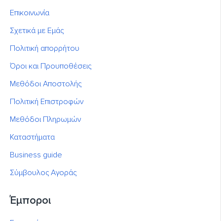
Επικοινωνία
Σχετικά με Εμάς
Πολιτική απορρήτου
Όροι και Προυποθέσεις
Μεθόδοι Αποστολής
Πολιτική Επιστροφών
Μεθόδοι Πληρωμών
Καταστήματα
Business guide
Σύμβουλος Αγοράς
Έμποροι