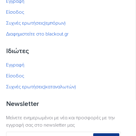
Εγγραφή
Είσοδος
Συχνές ερωτήσεις(εμπόρων)
Διαφημιστείτε στο blackout.gr
Ιδιώτες
Εγγραφή
Είσοδος
Συχνές ερωτήσεις(καταναλωτών)
Newsletter
Μείνετε ενημερωμένοι με νέα και προσφορές με την
εγγραφή σας στο newsletter μας