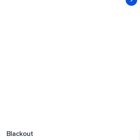
Blackout